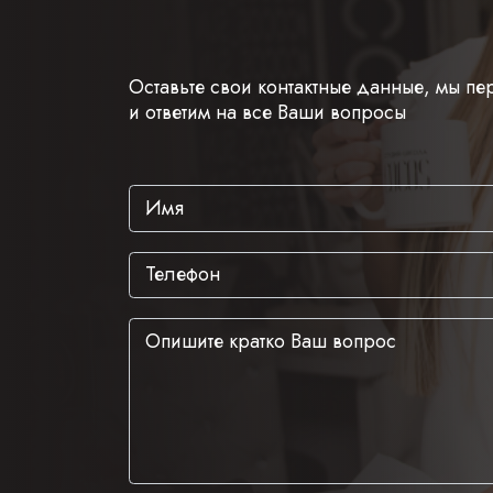
Оставьте свои контактные данные, мы п
и ответим на все Ваши вопросы