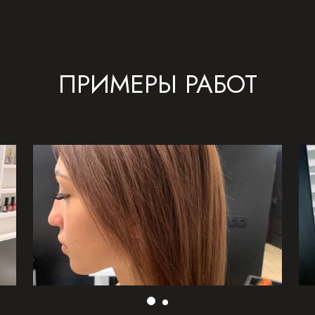
ПРИМЕРЫ РАБОТ