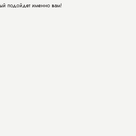
ый подойдет именно вам!