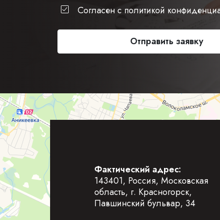
Согласен с политикой конфиденци
Отправить заявку
Фактический адрес:
143401, Россия, Московская
область, г. Красногорск,
Павшинский бульвар, 34