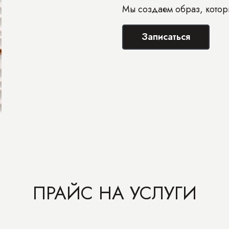
Мы создаем образ, котор
Записаться
ПРАЙС НА УСЛУГИ