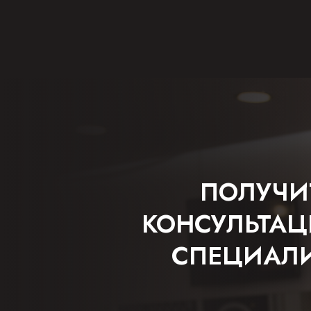
ПОЛУЧИ
КОНСУЛЬТА
СПЕЦИАЛ