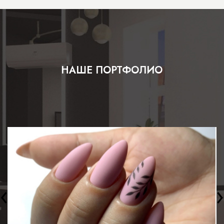
НАШЕ ПОРТФОЛИО
‹
›