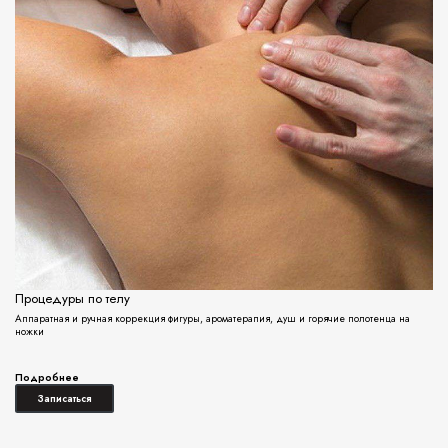
Процедуры по телу
Аппаратная и ручная коррекция фигуры, ароматерапия, душ и горячие полотенца на
ножки
Подробнее
Записаться