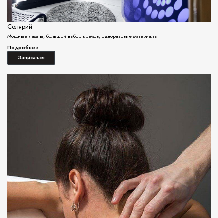
Солярий
Мощные лампы, большой выбор кремов, одноразовые материалы
Подробнее
Записаться