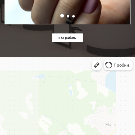
Все работы