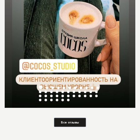
Все отзывы