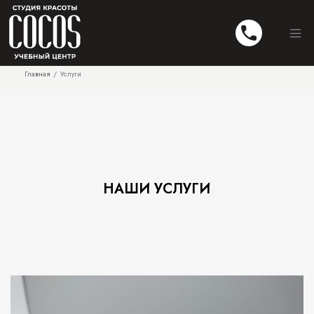
Главная
Услуги
НАШИ УСЛУГИ