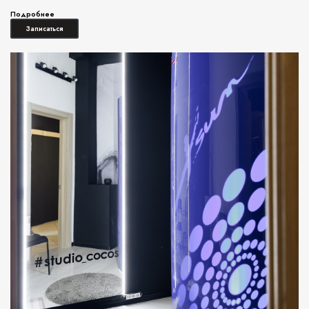
Подробнее
Записаться