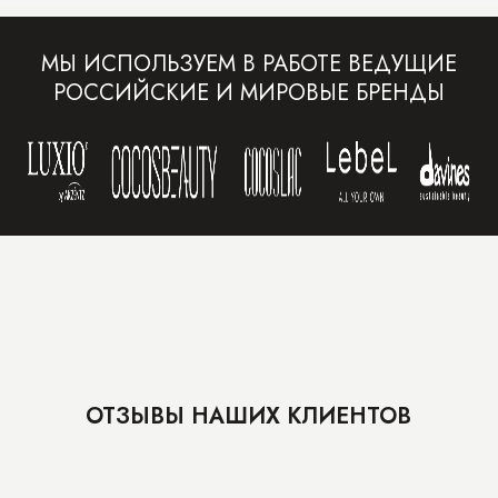
МЫ ИСПОЛЬЗУЕМ В РАБОТЕ ВЕДУЩИЕ
РОССИЙСКИЕ И МИРОВЫЕ БРЕНДЫ
ОТЗЫВЫ НАШИХ КЛИЕНТОВ