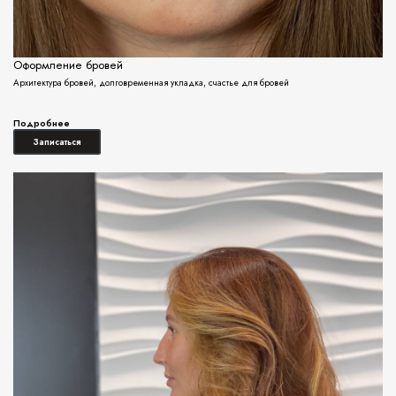
Оформление бровей
Архитектура бровей, долговременная укладка, счастье для бровей
Подробнее
Записаться