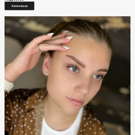
Записаться