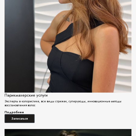
Парикмахерские услуги
Эксперты в колористике, все виды стрижек, супер-уходы, инновационные методы
восстановления волос
Подробнее
Записаться