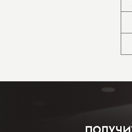
ПОЛУЧИ