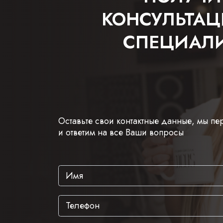
КОНСУЛЬТА
СПЕЦИАЛ
Оставьте свои контактные данные, мы п
и ответим на все Ваши вопросы