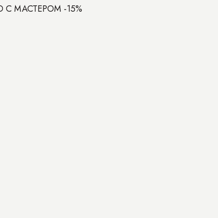
 С МАСТЕРОМ -15%