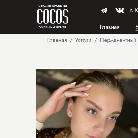
г. 
Главная
Главная
Услуги
Перманентный