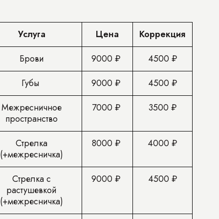
Услуга
Цена
Коррекция
Брови
9000 ₽
4500 ₽
Губы
9000 ₽
4500 ₽
Межресничное
7000 ₽
3500 ₽
пространство
Стрелка
8000 ₽
4000 ₽
(+межресничка)
Стрелка с
9000 ₽
4500 ₽
растушевкой
(+межресничка)