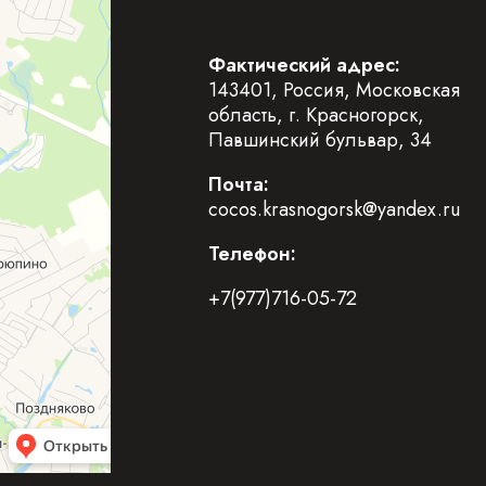
Фактический адрес:
143401, Россия, Московская
область, г. Красногорск,
Павшинский бульвар, 34
Почта:
cocos.krasnogorsk@yandex.ru
Телефон:
+7(977)716-05-72