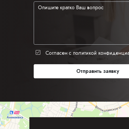
Согласен с политикой конфиденци
Отправить заявку