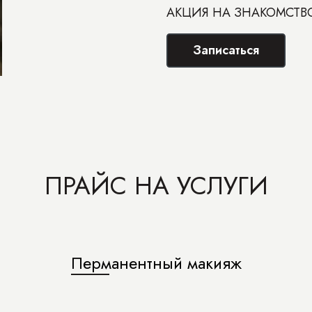
АКЦИЯ НА ЗНАКОМСТВО
Записаться
ПРАЙС НА УСЛУГИ
Перманентный макияж